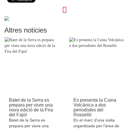
Altres noticies
Batet de la Serra es
Es presenta la Cuina
prepara per viure una
Volcànica a dos
nova edició de la Fira
periodistes del
del Fajol
Rosselló
Batet de la Serra es
En el marc d’una visita
prepara per viure una
organitzada per l’àrea de