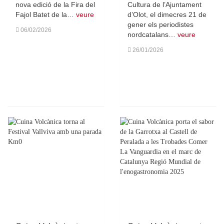
nova edició de la Fira del
Cultura de l’Ajuntament
Fajol Batet de la…
veure
d’Olot, el dimecres 21 de
gener els periodistes
06/02/2026
nordcatalans…
veure
26/01/2026