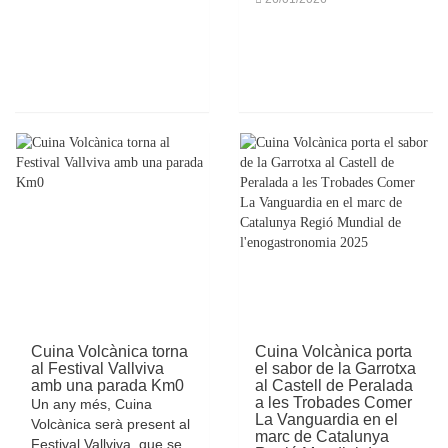
Cuina Volcànica torna
Cuina Volcànica porta
al Festival Vallviva
el sabor de la Garrotxa
amb una parada Km0
al Castell de Peralada
a les Trobades Comer
Un any més, Cuina
La Vanguardia en el
Volcànica serà present al
marc de Catalunya
Festival Vallviva, que se