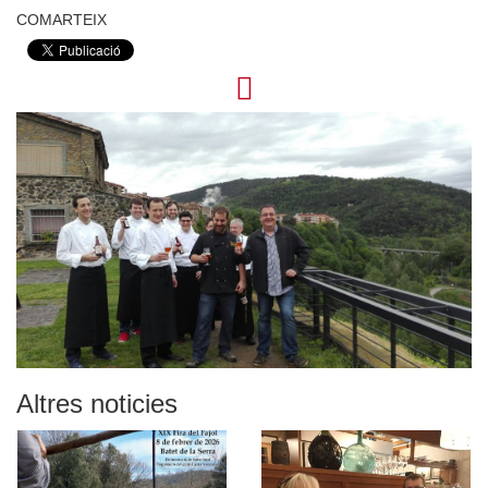
COMARTEIX
Altres noticies