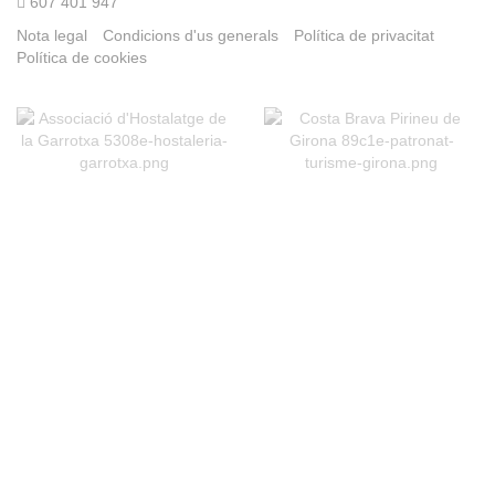
607 401 947
Nota legal
Condicions d'us generals
Política de privacitat
Política de cookies