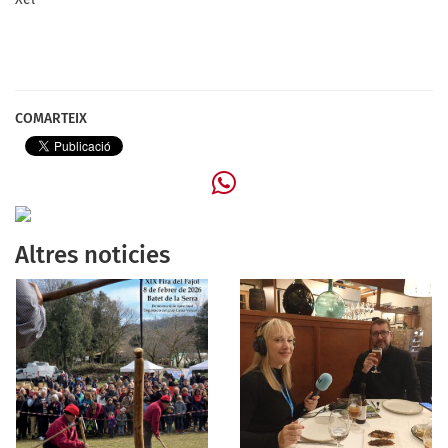
COMARTEIX
Altres noticies