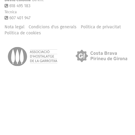
Gerent
618 495 183
Tècnica
607 401 947
Nota legal
Condicions d'us generals
Política de privacitat
Política de cookies