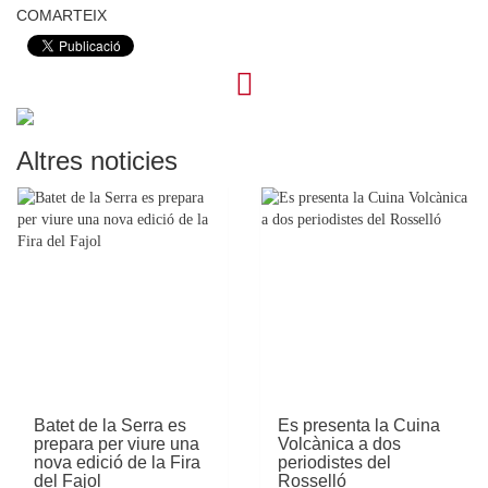
COMARTEIX
Altres noticies
Batet de la Serra es
Es presenta la Cuina
prepara per viure una
Volcànica a dos
nova edició de la Fira
periodistes del
del Fajol
Rosselló